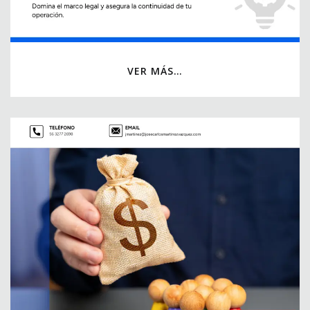
VER MÁS…