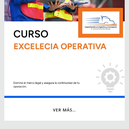
VER MÁS…