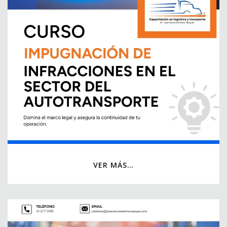
VER MÁS…