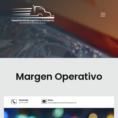
Margen Operativo