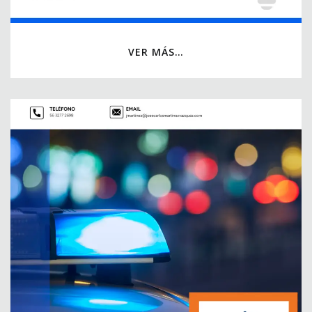
VER MÁS…