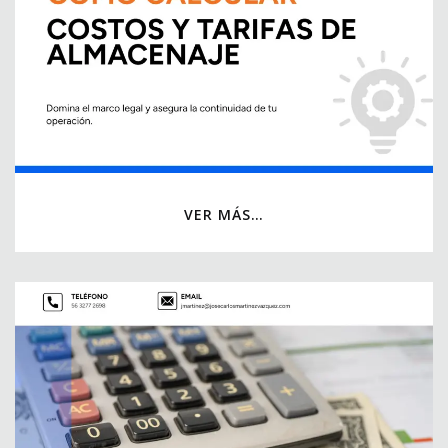
VER MÁS…