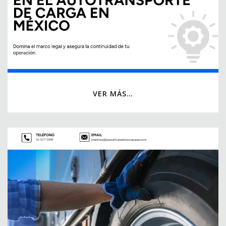
VER MÁS…