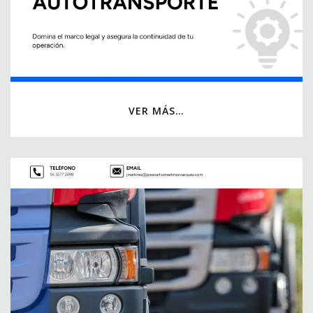
VER MÁS…