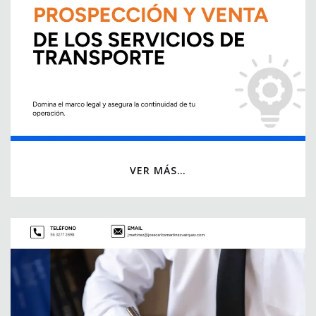
VER MÁS…