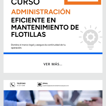
VER MÁS…