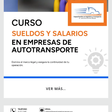
VER MÁS…