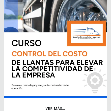
VER MÁS…