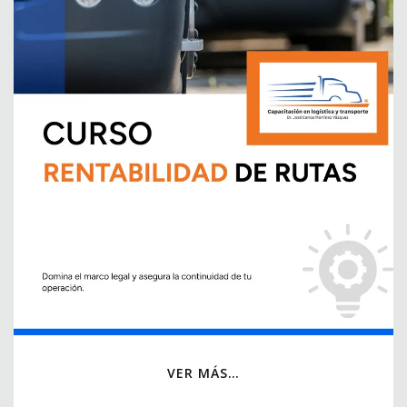
VER MÁS…