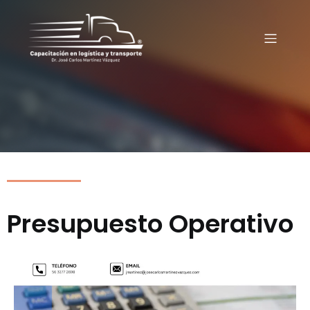
Presupuesto Operativo