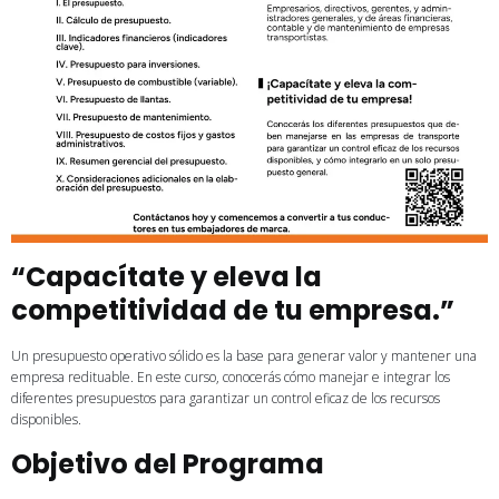
“Capacítate y eleva la
competitividad de tu empresa.”
Un presupuesto operativo sólido es la base para generar valor y mantener una
empresa redituable. En este curso, conocerás cómo manejar e integrar los
diferentes presupuestos para garantizar un control eficaz de los recursos
disponibles.
Objetivo del Programa