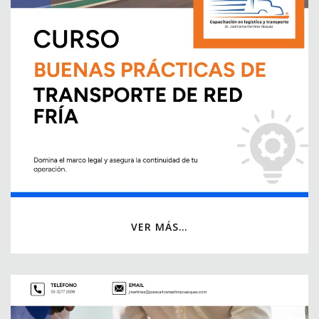
VER MÁS…