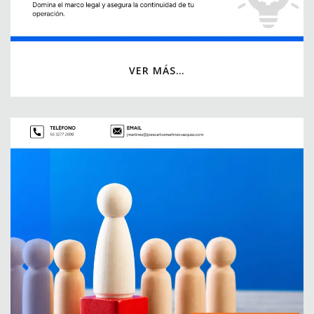
VER MÁS…