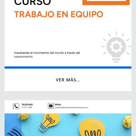
VER MÁS…