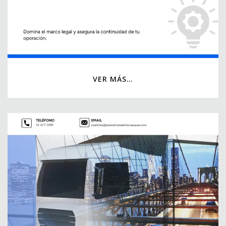
VER MÁS…