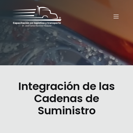
Integración de las
Cadenas de
Suministro