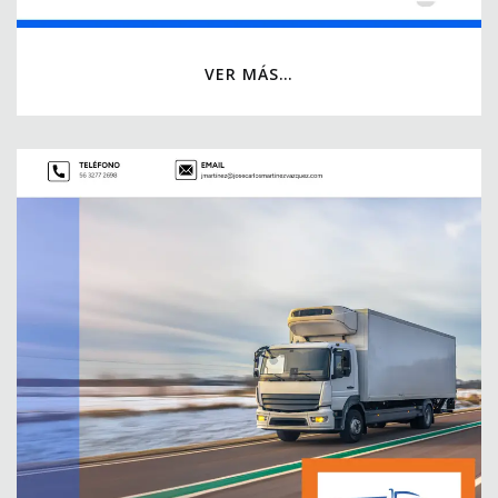
VER MÁS…