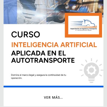
VER MÁS…