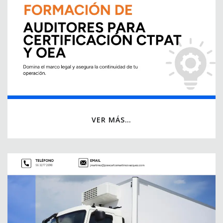
VER MÁS…