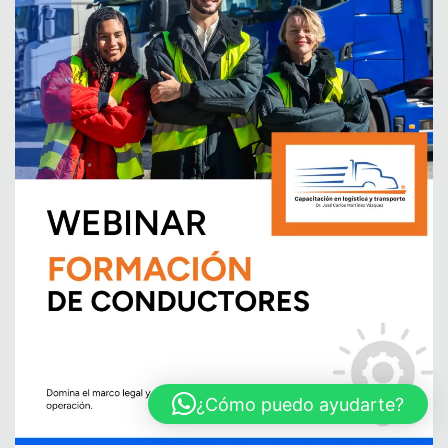
¿Cómo puedo ayudarte?