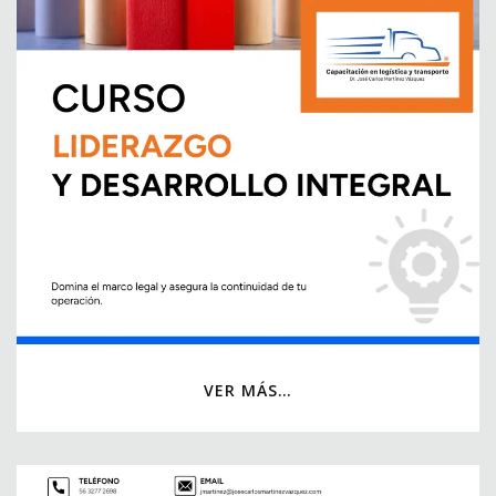
VER MÁS…