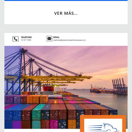
VER MÁS…