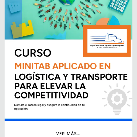
VER MÁS…