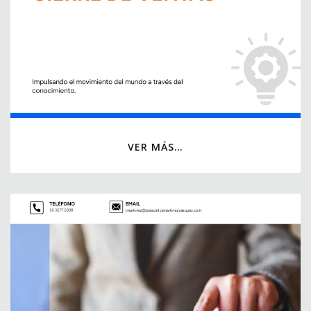
VER MÁS…