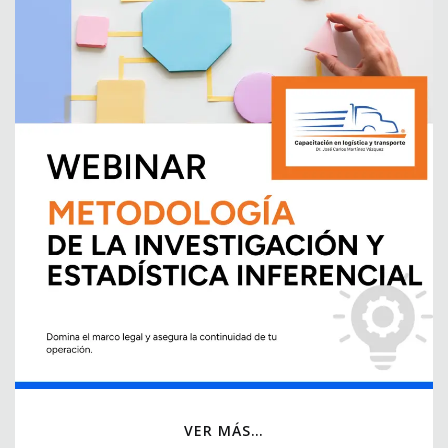
VER MÁS…