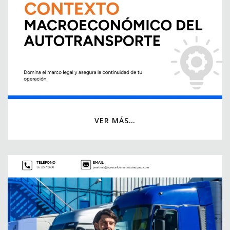
VER MÁS…