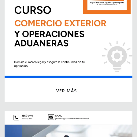
VER MÁS…