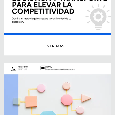
VER MÁS…