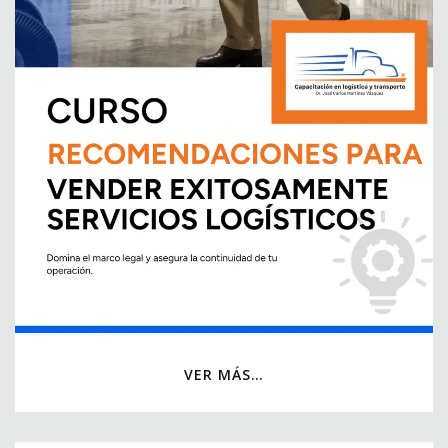
VER MÁS…