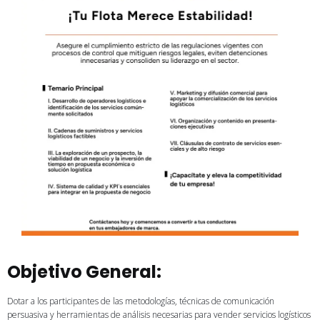
Objetivo General:
Dotar a los participantes de las metodologías, técnicas de comunicación
persuasiva y herramientas de análisis necesarias para vender servicios logísticos