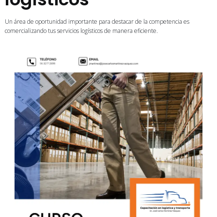
Un área de oportunidad importante para destacar de la competencia es
comercializando tus servicios logísticos de manera eficiente.