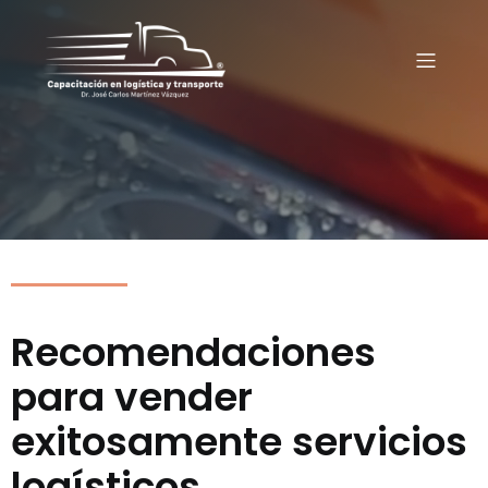
Recomendaciones
para vender
exitosamente servicios
logísticos