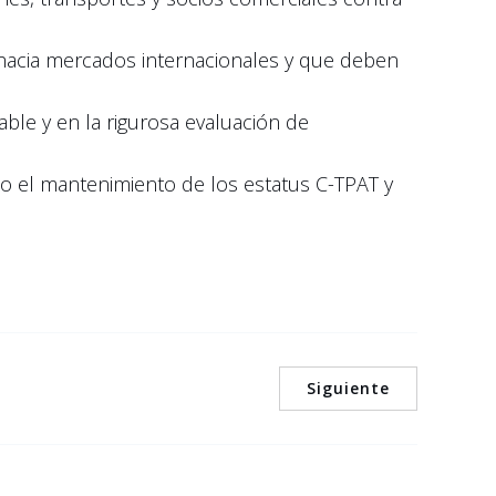
hacia mercados internacionales y que deben
able y en la rigurosa evaluación de
o el mantenimiento de los estatus C-TPAT y
Siguiente