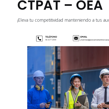
CTPAT – OEA
¡Eleva tu competitividad manteniendo a tus au