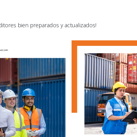
ditores bien preparados y actualizados!