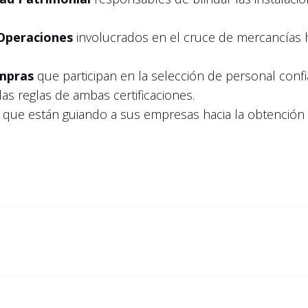
 Operaciones
involucrados en el cruce de mercancías 
mpras
que participan en la selección de personal confi
as reglas de ambas certificaciones.
que están guiando a sus empresas hacia la obtención 