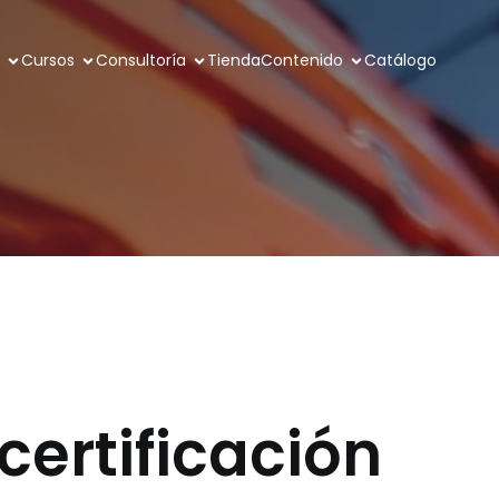
Cursos
Consultoría
Tienda
Contenido
Catálogo
certificación